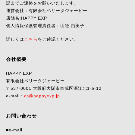
記までご連絡をお願いいたします。
運営会社：有限会社ベリータジェーピー
店舗名:HAPPY EXP.
個人情報保護管理責任者：山邊 由美子
詳しくは
こちら
をご確認ください。
会社概要
HAPPY EXP.
有限会社ベリータジェーピー
〒537-0001 大阪府大阪市東成区深江北1-6-12
e-mail :
cs@happyexp.jp
お問い合わせ
■e-mail