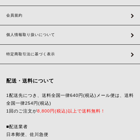
会員規約
個人情報取り扱いについて
特定商取引法に基づく表示
配送・送料について
1配送先につき、送料全国一律640円(税込)メール便は、送料
全国一律254円(税込)
1回のご注文が
8,800円(税込)以上で送料無料！
■配送業者
日本郵便、佐川急便