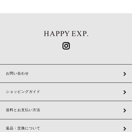
お問い合わせ
ショッピングガイド
送料とお支払い方法
返品・交換について