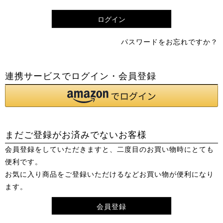
須
)
ログイン
パスワードをお忘れですか？
連携サービスでログイン・会員登録
まだご登録がお済みでないお客様
会員登録をしていただきますと、二度目のお買い物時にとても
便利です。
お気に入り商品をご登録いただけるなどお買い物が便利になり
ます。
会員登録