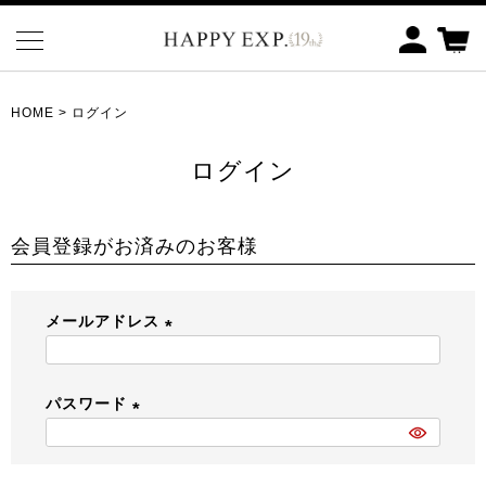
HOME
ログイン
ログイン
会員登録がお済みのお客様
メールアドレス
(
必
パスワード
須
)
(
必