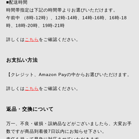
■配送時間
時間帯指定は下記の時間帯よりお選びいただけます。
午前中 （8時-12時）、12時-14時、14時-16時、16時-18
時、18時-20時、19時-21時
詳しくは
こちら
をご確認ください。
お支払い方法
【クレジット、Amazon Payの中からお選びいただけます。
詳しくは
こちら
をご確認ください。
返品・交換について
万一、不良・破損・誤納品などがございましたら、大変お手
数ですが商品到着後7日以内にお知らせ下さい。