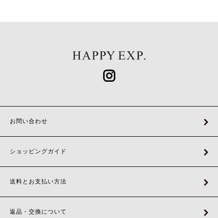
お問い合わせ
ショッピングガイド
送料とお支払い方法
返品・交換について