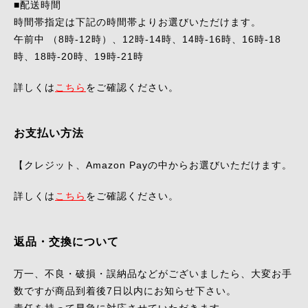
■配送時間
時間帯指定は下記の時間帯よりお選びいただけます。
午前中 （8時-12時）、12時-14時、14時-16時、16時-18
時、18時-20時、19時-21時
詳しくは
こちら
をご確認ください。
お支払い方法
【クレジット、Amazon Payの中からお選びいただけます。
詳しくは
こちら
をご確認ください。
返品・交換について
万一、不良・破損・誤納品などがございましたら、大変お手
数ですが商品到着後7日以内にお知らせ下さい。