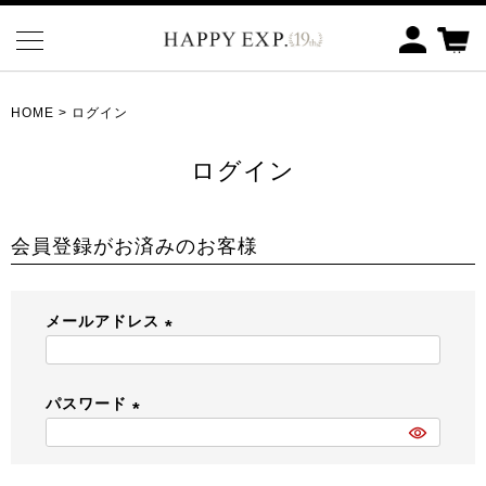
HOME
ログイン
ログイン
会員登録がお済みのお客様
メールアドレス
(
必
パスワード
須
)
(
必