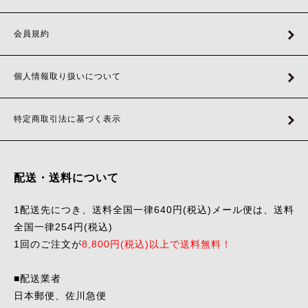
会員規約
個人情報取り扱いについて
特定商取引法に基づく表示
配送・送料について
1配送先につき、送料全国一律640円(税込)メール便は、送料
全国一律254円(税込)
1回のご注文が
8,800円(税込)以上で送料無料！
■配送業者
日本郵便、佐川急便