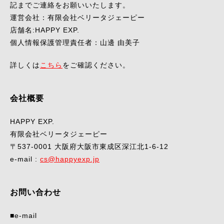
記までご連絡をお願いいたします。
運営会社：有限会社ベリータジェーピー
店舗名:HAPPY EXP.
個人情報保護管理責任者：山邊 由美子
詳しくは
こちら
をご確認ください。
会社概要
HAPPY EXP.
有限会社ベリータジェーピー
〒537-0001 大阪府大阪市東成区深江北1-6-12
e-mail :
cs@happyexp.jp
お問い合わせ
■e-mail