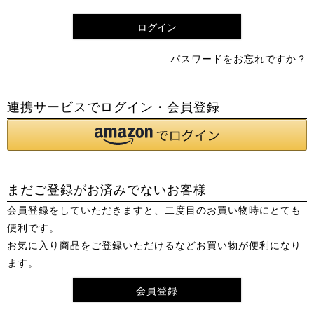
須
)
ログイン
パスワードをお忘れですか？
連携サービスでログイン・会員登録
まだご登録がお済みでないお客様
会員登録をしていただきますと、二度目のお買い物時にとても
便利です。
お気に入り商品をご登録いただけるなどお買い物が便利になり
ます。
会員登録