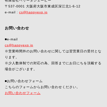
有限会社ベリータジェーピー
〒537-0001 大阪府大阪市東成区深江北1-6-12
e-mail :
cs@happyexp.jp
お問い合わせ
■e-mail
cs@happyexp.jp
※営業時間外のお問い合わせに関しては翌営業日の受付とな
ります。
※少人数体制での対応の為、回答までにお日にちを頂戴する
場合がございます。
■お問い合わせフォーム
こちらのフォームからお問い合わせください。
お問い合わせフォーム