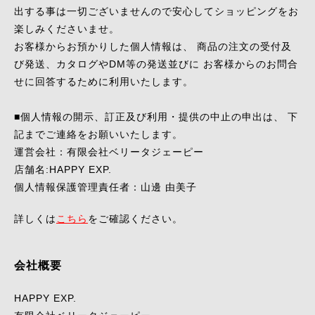
出する事は一切ございませんので安心してショッピングをお
楽しみくださいませ。
お客様からお預かりした個人情報は、 商品の注文の受付及
び発送、カタログやDM等の発送並びに お客様からのお問合
せに回答するために利用いたします。
■個人情報の開示、訂正及び利用・提供の中止の申出は、 下
記までご連絡をお願いいたします。
運営会社：有限会社ベリータジェーピー
店舗名:HAPPY EXP.
個人情報保護管理責任者：山邊 由美子
詳しくは
こちら
をご確認ください。
会社概要
HAPPY EXP.