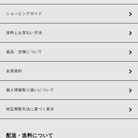
ショッピングガイド
送料とお支払い方法
返品・交換について
会員規約
個人情報取り扱いについて
特定商取引法に基づく表示
配送・送料について