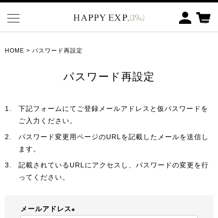
HOME
パスワード再設定
パスワード再設定
下記フォームにてご登録メールアドレスと仮パスワードを
ご入力ください。
パスワード変更用ページのURLを記載したメールを送信し
ます。
記載されているURLにアクセスし、パスワードの変更を行
ってください。
メールアドレス