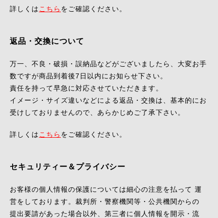
詳しくは
こちら
をご確認ください。
返品・交換について
万一、不良・破損・誤納品などがございましたら、大変お手
数ですが商品到着後7日以内にお知らせ下さい。
責任を持って早急に対応させていただきます。
イメージ・サイズ違いなどによる返品・交換は、基本的にお
受けしておりませんので、あらかじめご了承下さい。
詳しくは
こちら
をご確認ください。
セキュリティー＆プライバシー
お客様の個人情報の保護については細心の注意を払って 運
営をしております。裁判所・警察機関等・公共機関からの
提出要請があった場合以外、第三者に個人情報を開示・流