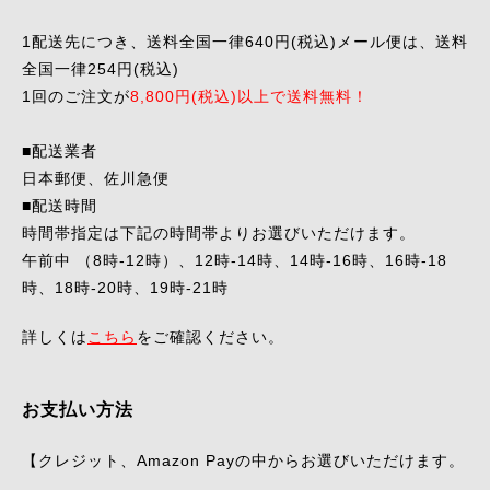
1配送先につき、送料全国一律640円(税込)メール便は、送料
全国一律254円(税込)
1回のご注文が
8,800円(税込)以上で送料無料！
■配送業者
日本郵便、佐川急便
■配送時間
時間帯指定は下記の時間帯よりお選びいただけます。
午前中 （8時-12時）、12時-14時、14時-16時、16時-18
時、18時-20時、19時-21時
詳しくは
こちら
をご確認ください。
お支払い方法
【クレジット、Amazon Payの中からお選びいただけます。