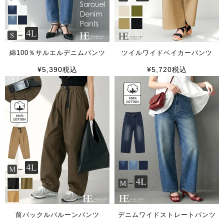
綿100％サルエルデニムパンツ
ツイルワイドベイカーパンツ
¥
5,390
税込
¥
5,720
税込
前バックルバルーンパンツ
デニムワイドストレートパンツ