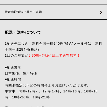
特定商取引法に基づく表示
配送・送料について
1配送先につき、送料全国一律640円(税込)メール便は、送料
全国一律254円(税込)
1回のご注文が
8,800円(税込)以上で送料無料！
■配送業者
日本郵便、佐川急便
■配送時間
時間帯指定は下記の時間帯よりお選びいただけます。
午前中 （8時-12時）、12時-14時、14時-16時、16時-18
時、18時-20時、19時-21時