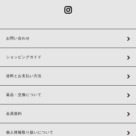
お問い合わせ
ショッピングガイド
送料とお支払い方法
返品・交換について
会員規約
個人情報取り扱いについて