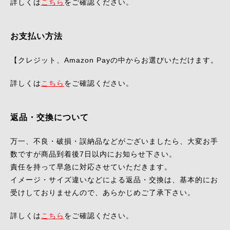
詳しくは
こちら
をご確認ください。
お支払い方法
【クレジット、Amazon Payの中からお選びいただけます。
詳しくは
こちら
をご確認ください。
返品・交換について
万一、不良・破損・誤納品などがございましたら、大変お手
数ですが商品到着後7日以内にお知らせ下さい。
責任を持って早急に対応させていただきます。
イメージ・サイズ違いなどによる返品・交換は、基本的にお
受けしておりませんので、あらかじめご了承下さい。
詳しくは
こちら
をご確認ください。