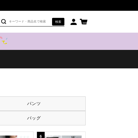
検索
パンツ
バッグ
6