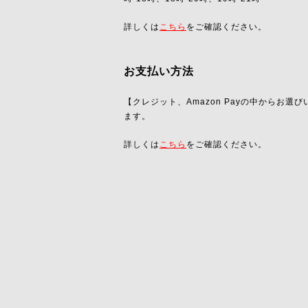
詳しくは
こちら
をご確認ください。
お支払い方法
【クレジット、Amazon Payの中からお選
ます。
詳しくは
こちら
をご確認ください。