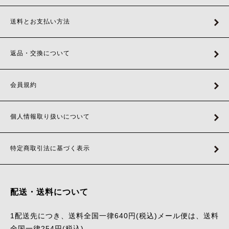
送料とお支払い方法
返品・交換について
会員規約
個人情報取り扱いについて
特定商取引法に基づく表示
配送・送料について
1配送先につき、送料全国一律640円(税込)メール便は、送料
全国一律254円(税込)