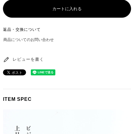
カートに入れる
返品・交換について
商品についてのお問い合わせ
レビューを書く
ITEM SPEC