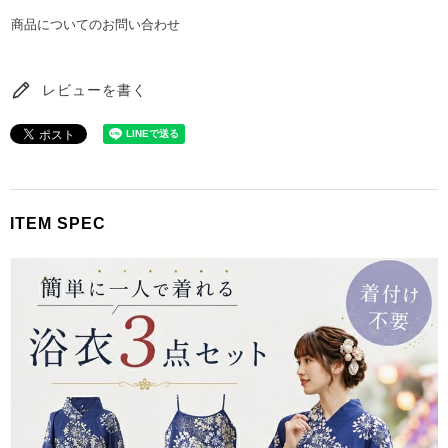
商品についてのお問い合わせ
レビューを書く
ITEM SPEC